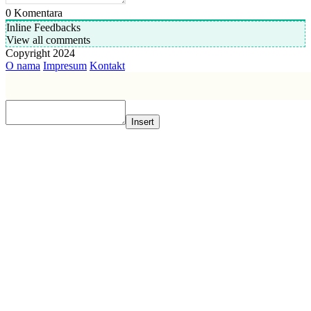
0
Komentara
Inline Feedbacks
View all comments
Copyright 2024
O nama
Impresum
Kontakt
Insert