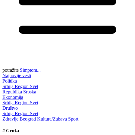
potražite
Simptom...
Najnovije vesti
Politika
Srbija
Region
Svet
Republika Srpska
Ekonomija
Srbija
Region
Svet
Društvo
Srbija
Region
Svet
Zdravlje
Beograd
Kultura/Zabava
Sport
#
Gruža