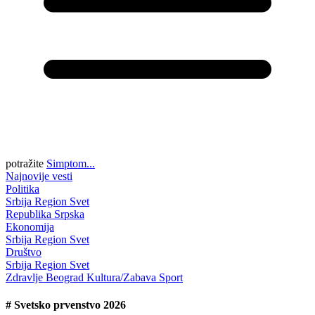
potražite
Simptom...
Najnovije vesti
Politika
Srbija
Region
Svet
Republika Srpska
Ekonomija
Srbija
Region
Svet
Društvo
Srbija
Region
Svet
Zdravlje
Beograd
Kultura/Zabava
Sport
#
Svetsko prvenstvo 2026