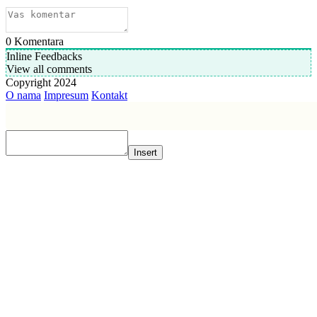
0
Komentara
Inline Feedbacks
View all comments
Copyright 2024
O nama
Impresum
Kontakt
Insert