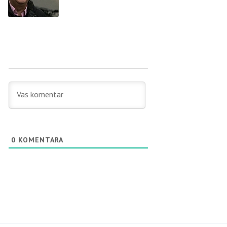
0
KOMENTARA