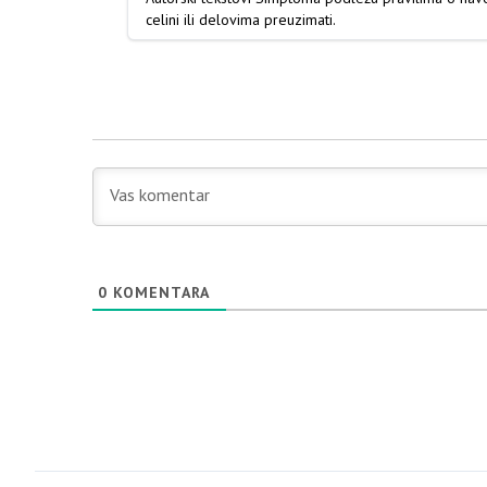
celini ili delovima preuzimati.
0
KOMENTARA