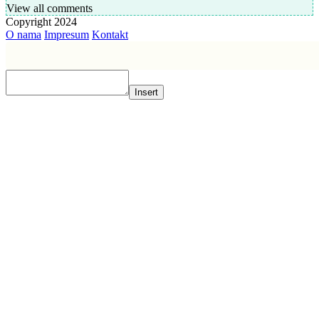
View all comments
Copyright 2024
O nama
Impresum
Kontakt
Insert