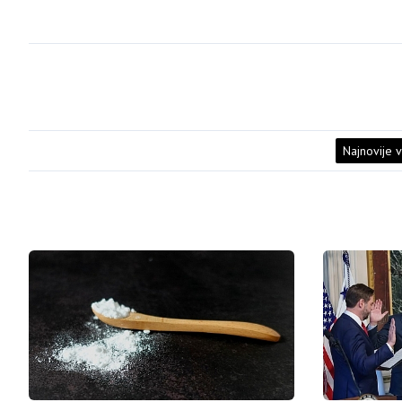
Najnovije v